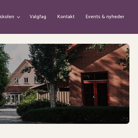
skolen
Valgfag
Kontakt
Events & nyheder