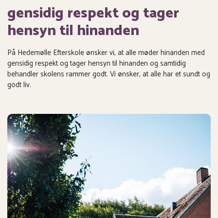
gensidig respekt og tager
hensyn til hinanden
På Hedemølle Efterskole ønsker vi, at alle møder hinanden med
gensidig respekt og tager hensyn til hinanden og samtidig
behandler skolens rammer godt. Vi ønsker, at alle har et sundt og
godt liv.