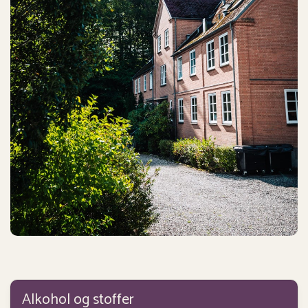
Alkohol og stoffer