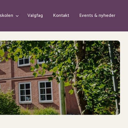
skolen
Valgfag
Kontakt
Events & nyheder