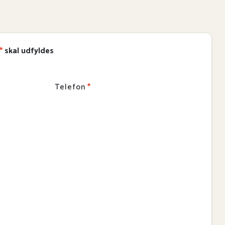
*
skal udfyldes
Telefon