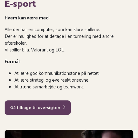
E-sport
Hvem kan være med
:
Alle der har en computer, som kan klare spillene.
Der er mulighed for at deltage i en turnering med andre
efterskoler.
Vi spiller bl.a. Valorant og LOL.
Formål
:
At lære god kommunikationstone på nettet.
At lære strategi og øve reaktionsevne.
At træne samarbejde og teamwork.
Gå tilbage til oversigten