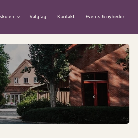
skolen
Valgfag
Kontakt
Events & nyheder